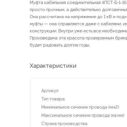
Муфта кабельная соединительная 4ПСТ-Б-1-16
просто прочным, а действительно долговечным
Она рассчитана на напряжение до 1 кВ и подх
муфты — она справляется даже с кабелями, 
конструкции. Внутри уже есть все необходимы
Произведена эта красота проверенным брендо
будет радовать долгие годы.
Характеристики
Артикул
Тип товара
Минимальное сечение провода (мм2)
Максимальное сечение провода (кв.мм)
Страна производства