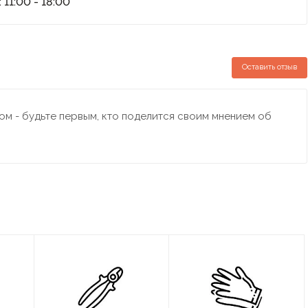
 11:00 - 18:00
Оставить отзыв
м - будьте первым, кто поделится своим мнением об