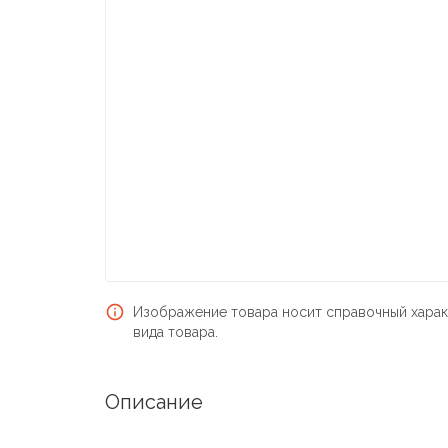
Изображение товара носит справочный харак
вида товара.
Описание