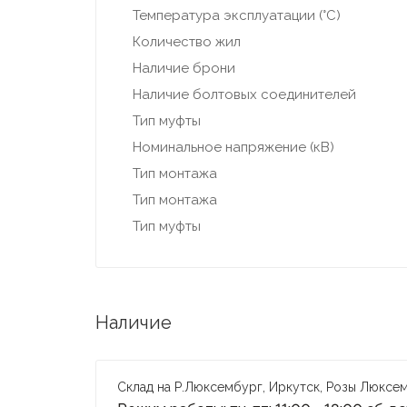
Температура эксплуатации (°С)
Количество жил
Наличие брони
Наличие болтовых соединителей
Тип муфты
Номинальное напряжение (кВ)
Тип монтажа
Тип монтажа
Тип муфты
Наличие
Склад на Р.Люксембург, Иркутск, Розы Люксем