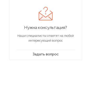
Нужна консультация?
Наши специалисты ответят на любой
интересующий вопрос
Задать вопрос