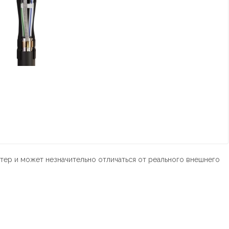
тер и может незначительно отличаться от реального внешнего