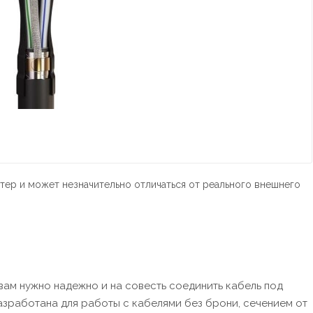
тер и может незначительно отличаться от реального внешнего
вам нужно надежно и на совесть соединить кабель под
разработана для работы с кабелями без брони, сечением от