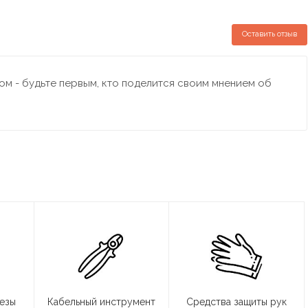
Оставить отзыв
м - будьте первым, кто поделится своим мнением об
резы
Кабельный инструмент
Средства защиты рук