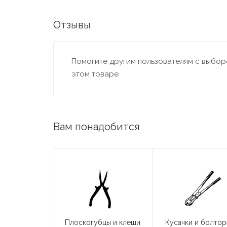
Отзывы
Помогите другим пользователям с выборо
этом товаре
Вам понадобится
Плоскогубцы и клещи
Кусачки и болто