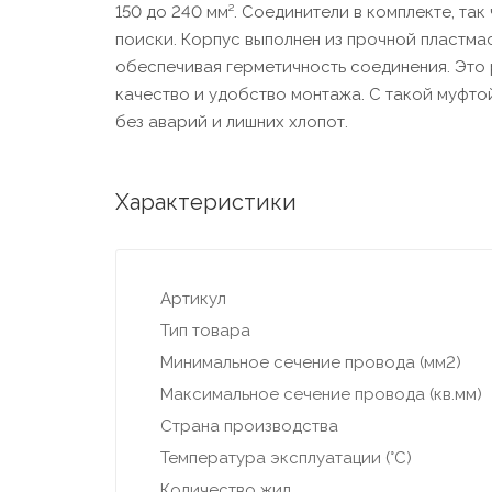
150 до 240 мм². Соединители в комплекте, так
поиски. Корпус выполнен из прочной пластма
обеспечивая герметичность соединения. Это 
качество и удобство монтажа. С такой муфто
без аварий и лишних хлопот.
Характеристики
Артикул
Тип товара
Минимальное сечение провода (мм2)
Максимальное сечение провода (кв.мм)
Страна производства
Температура эксплуатации (°С)
Количество жил