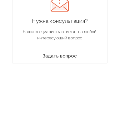
Нужна консультация?
Наши специалисты ответят на любой
интересующий вопрос
Задать вопрос