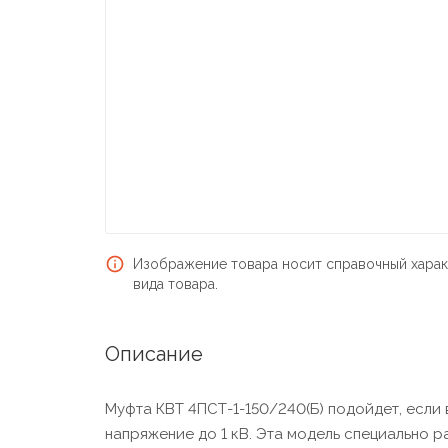
Изображение товара носит справочный харак
вида товара.
Описание
Муфта КВТ 4ПСТ-1-150/240(Б) подойдет, если 
напряжение до 1 кВ. Эта модель специально 