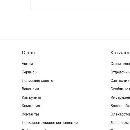
О нас
Каталог
Акции
Строитель
Сервисы
Отделочн
Полезные советы
Сантехник
Вакансии
Скобяные 
Как купить
Инструмен
Компания
Водоснабж
Контакты
Электрото
Пользовательское соглашение
Дача и от