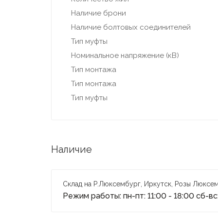
Наличие брони
Наличие болтовых соединителей
Тип муфты
Номинальное напряжение (кВ)
Тип монтажа
Тип монтажа
Тип муфты
Наличие
Склад на Р.Люксембург, Иркутск, Розы Люксем
Режим работы: пн-пт: 11:00 - 18:00 сб-вс: