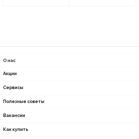
О нас
Акции
Сервисы
Полезные советы
Вакансии
Как купить