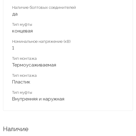
Наличие болтовых соединителей
да
Тип муфты
концевая
Номинальное напряжение (кВ)
1
Тип монтажа
Термоусаживаемая
Тип монтажа
Пластик
Тип муфты
Внутренняя и наружная
Наличие