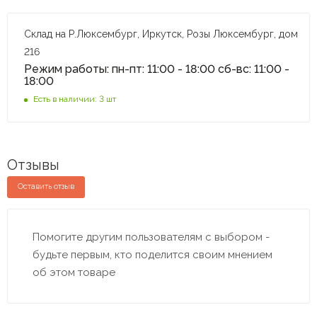
Склад на Р.Люксембург, Иркутск, Розы Люксембург, дом
216
Режим работы: пн-пт: 11:00 - 18:00 сб-вс: 11:00 -
18:00
Есть в наличии: 3 шт
Отзывы
Оставить отзыв
Помогите другим пользователям с выбором -
будьте первым, кто поделится своим мнением
об этом товаре