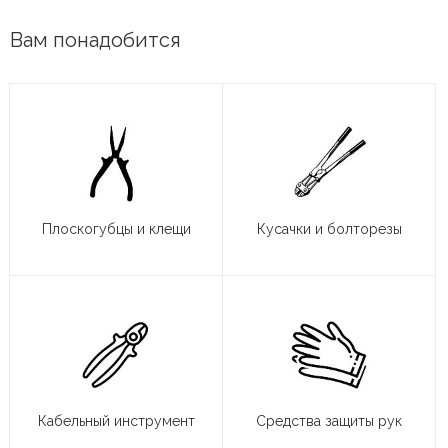
Вам понадобится
Плоскогубцы и клещи
Кусачки и болторезы
Кабельный инструмент
Средства защиты рук