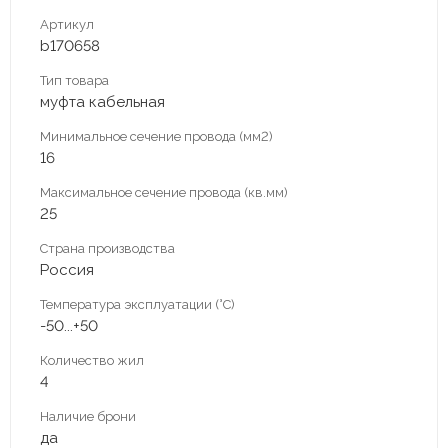
Артикул
b170658
Тип товара
муфта кабельная
Минимальное сечение провода (мм2)
16
Максимальное сечение провода (кв.мм)
25
Страна производства
Россия
Температура эксплуатации (°С)
-50...+50
Количество жил
4
Наличие брони
да