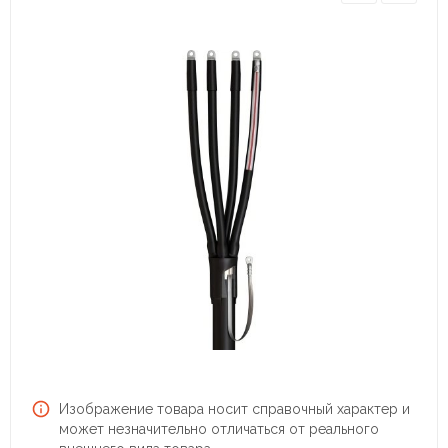
Изображение товара носит справочный характер и
может незначительно отличаться от реального