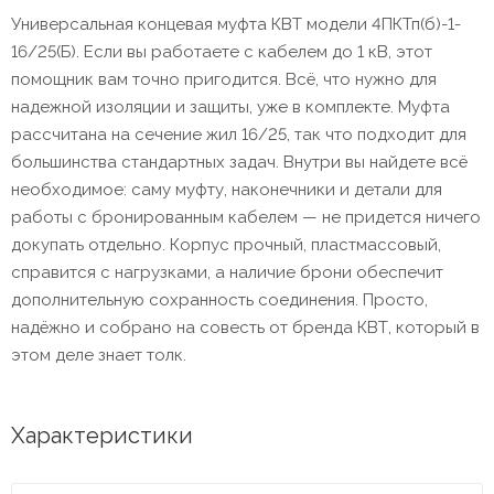
Универсальная концевая муфта КВТ модели 4ПКТп(б)-1-
16/25(Б). Если вы работаете с кабелем до 1 кВ, этот
помощник вам точно пригодится. Всё, что нужно для
надежной изоляции и защиты, уже в комплекте. Муфта
рассчитана на сечение жил 16/25, так что подходит для
большинства стандартных задач. Внутри вы найдете всё
необходимое: саму муфту, наконечники и детали для
работы с бронированным кабелем — не придется ничего
докупать отдельно. Корпус прочный, пластмассовый,
справится с нагрузками, а наличие брони обеспечит
дополнительную сохранность соединения. Просто,
надёжно и собрано на совесть от бренда КВТ, который в
этом деле знает толк.
Характеристики