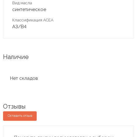
Вид масла
синтетическое
Классификация ACEA
A3/B4
Наличие
Нет складов
Отзывы
Оставить отзыв