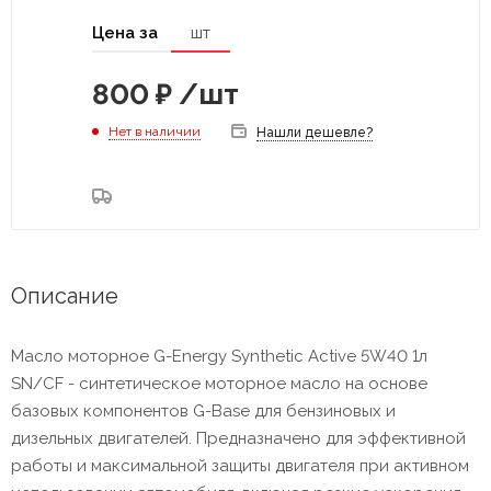
Цена за
шт
800
₽
/шт
Нет в наличии
Нашли дешевле?
Описание
Масло моторное G-Energy Synthetic Active 5W40 1л
SN/CF - синтетическое моторное масло на основе
базовых компонентов G-Base для бензиновых и
дизельных двигателей. Предназначено для эффективной
работы и максимальной защиты двигателя при активном