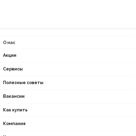
О нас
Акции
Сервисы
Полезные советы
Вакансии
Как купить
Компания