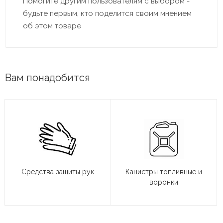
Помогите другим пользователям с выбором -
будьте первым, кто поделится своим мнением
об этом товаре
Вам понадобится
Средства защиты рук
Канистры топливные и
воронки