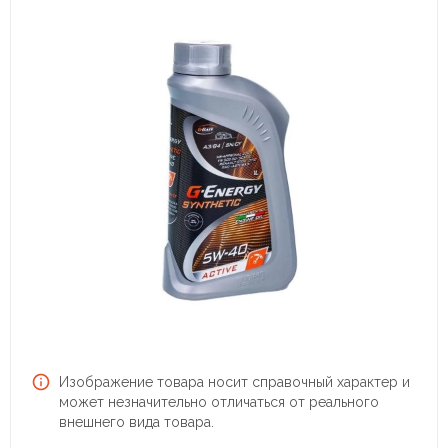
Изображение товара носит справочный характер и
может незначительно отличаться от реального
внешнего вида товара.