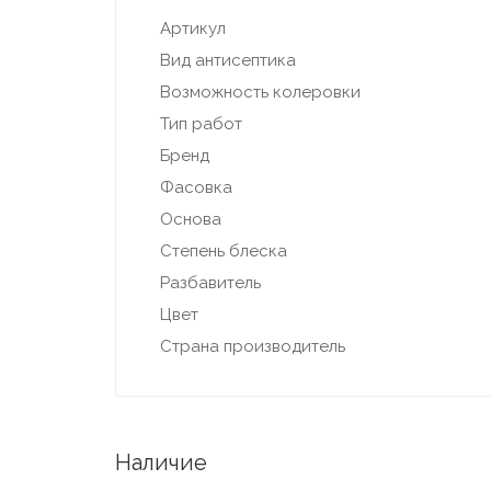
Артикул
Вид антисептика
Возможность колеровки
Тип работ
Бренд
Фасовка
Основа
Степень блеска
Разбавитель
Цвет
Страна производитель
Наличие