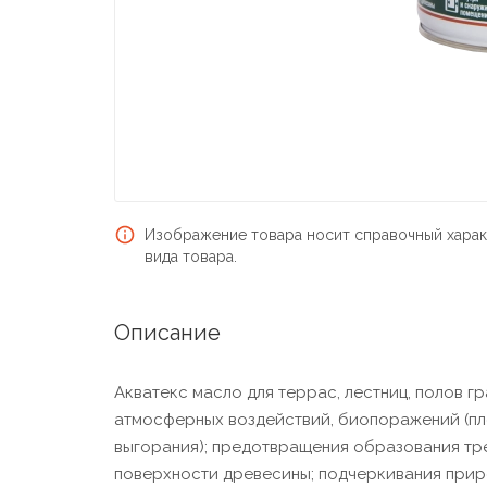
Изображение товара носит справочный харак
вида товара.
Описание
Акватекс масло для террас, лестниц, полов гр
атмосферных воздействий, биопоражений (плес
выгорания); предотвращения образования тре
поверхности древесины; подчеркивания прир