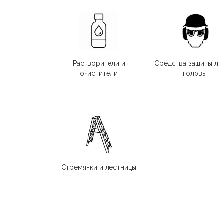
Растворители и
Средства защиты л
очистители
головы
Стремянки и лестницы