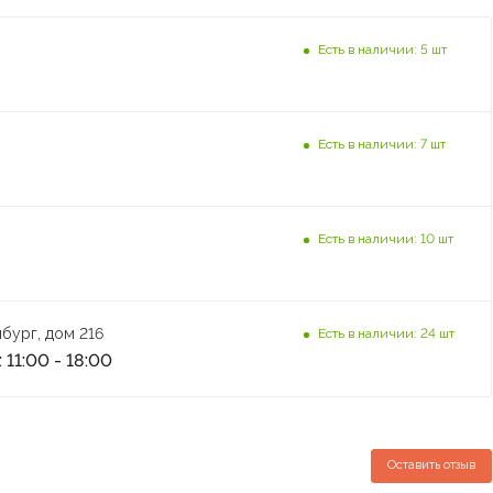
Есть в наличии: 5 шт
Есть в наличии: 7 шт
Есть в наличии: 10 шт
бург, дом 216
Есть в наличии: 24 шт
 11:00 - 18:00
Оставить отзыв