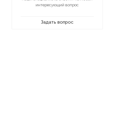
интересующий вопрос
Задать вопрос