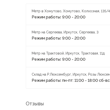
Метр в Хомутово, Хомутово, Колхозная, 135/4
Режим работы: 9:00 - 20:00
Метр на Сергеева, Иркутск, Сергеева, 3
Режим работы: 9:00 - 20:00
Метр на Трактовой, Иркутск, Трактовая, 11д
Режим работы: 9:00 - 20:00
Склад на Р.Люксембург, Иркутск, Розы Люксем
Режим работы: пн-пт: 11:00 - 18:00 сб-вс:
Отзывы