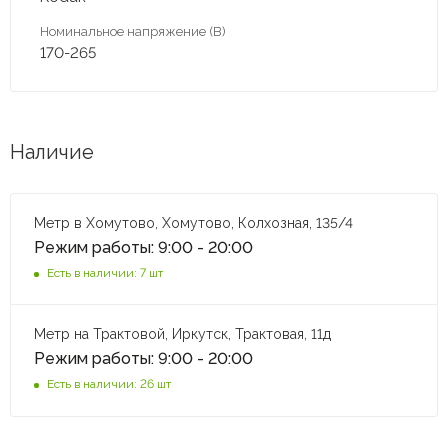
Номинальное напряжение (В)
170-265
Наличие
Метр в Хомутово, Хомутово, Колхозная, 135/4
Режим работы: 9:00 - 20:00
Есть в наличии: 7 шт
Метр на Трактовой, Иркутск, Трактовая, 11д
Режим работы: 9:00 - 20:00
Есть в наличии: 26 шт