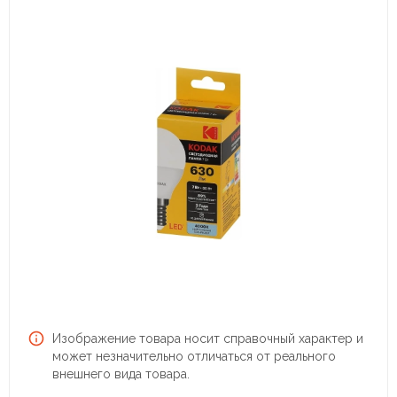
Изображение товара носит справочный характер и
может незначительно отличаться от реального
внешнего вида товара.