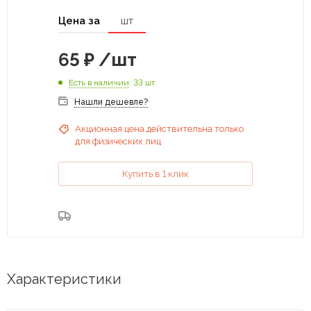
Цена за
шт
65
₽
/шт
Есть в наличии
: 33 шт
Нашли дешевле?
Акционная цена действительна только
для физических лиц
Купить в 1 клик
Характеристики