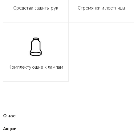
Средства защиты рук
Стремянки и лестницы
Комплектующие к лампам
О нас
Акции