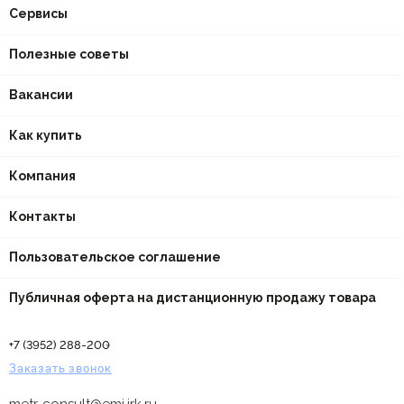
Сервисы
Полезные советы
Вакансии
Как купить
Компания
Контакты
Пользовательское соглашение
Публичная оферта на дистанционную продажу товара
+7 (3952) 288-200
Заказать звонок