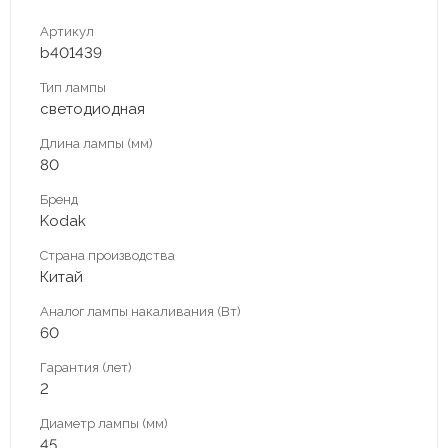
Артикул
b401439
Тип лампы
светодиодная
Длина лампы (мм)
80
Бренд
Kodak
Страна производства
Китай
Аналог лампы накаливания (Вт)
60
Гарантия (лет)
2
Диаметр лампы (мм)
45