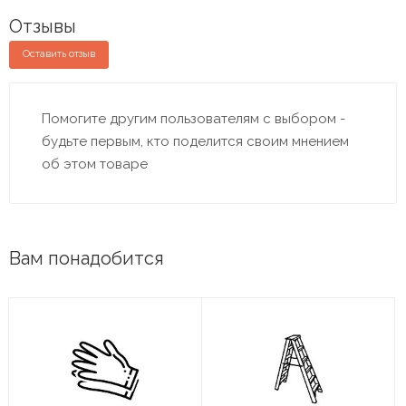
Отзывы
Оставить отзыв
Помогите другим пользователям с выбором -
будьте первым, кто поделится своим мнением
об этом товаре
Вам понадобится