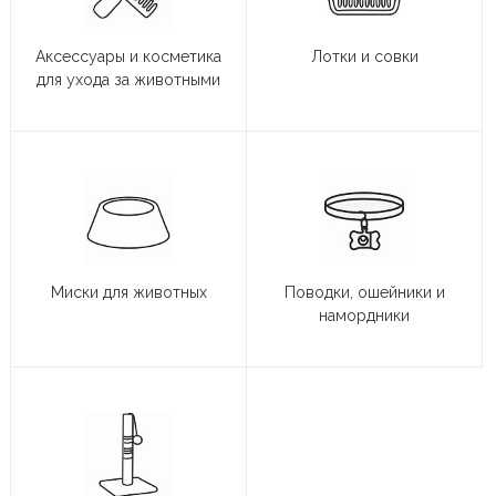
Аксессуары и косметика
Лотки и совки
для ухода за животными
Миски для животных
Поводки, ошейники и
намордники