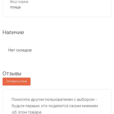
Вкус корма
птица
Наличие
Нет складов
Отзывы
Оставить отзыв
Помогите другим пользователям с выбором -
будьте первым, кто поделится своим мнением
об этом товаре