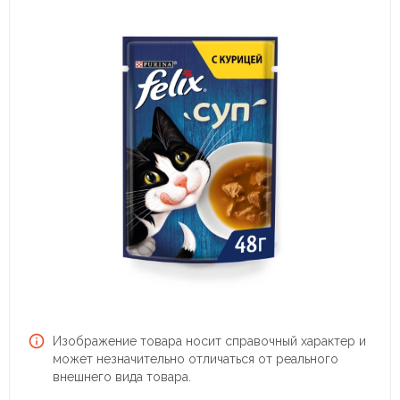
Изображение товара носит справочный характер и
может незначительно отличаться от реального
внешнего вида товара.