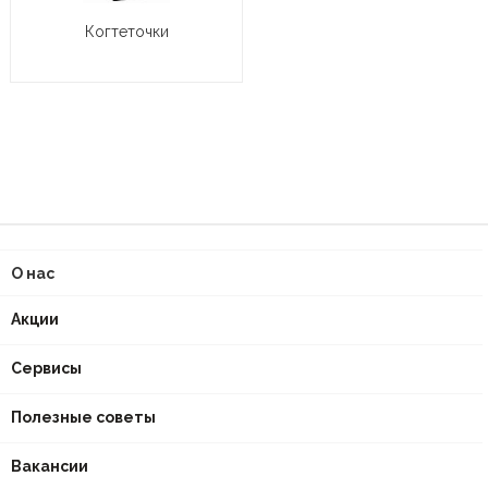
Когтеточки
О нас
Акции
Сервисы
Полезные советы
Вакансии