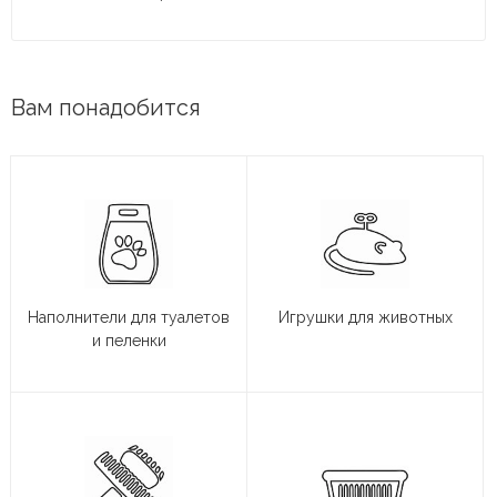
Вам понадобится
Наполнители для туалетов
Игрушки для животных
и пеленки