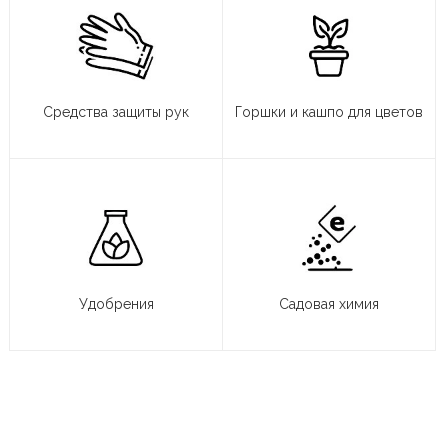
Средства защиты рук
Горшки и кашпо для цветов
Удобрения
Садовая химия