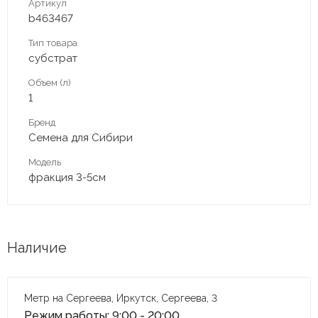
Артикул
b463467
Тип товара
субстрат
Объем (л)
1
Бренд
Семена для Сибири
Модель
фракция 3-5см
Наличие
Метр на Сергеева, Иркутск, Сергеева, 3
Режим работы: 9:00 - 20:00