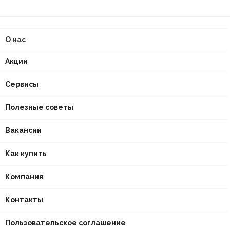
О нас
Акции
Сервисы
Полезные советы
Вакансии
Как купить
Компания
Контакты
Пользовательское соглашение