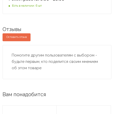
Есть в наличии: 6 шт
Отзывы
Оставить отзыв
Помогите другим пользователям с выбором -
будьте первым, кто поделится своим мнением
об этом товаре
Вам понадобится