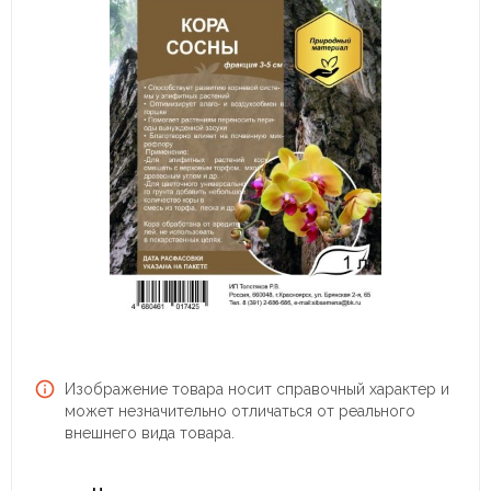
Изображение товара носит справочный характер и
может незначительно отличаться от реального
внешнего вида товара.