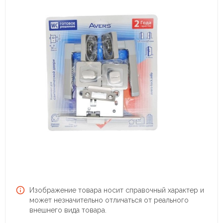
Изображение товара носит справочный характер и
может незначительно отличаться от реального
внешнего вида товара.