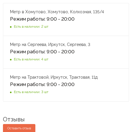
Метр в Хомутово, Хомутово, Колхозная, 135/4
Режим работы: 9:00 - 20:00
Есть в наличии: 2 шт
Метр на Сергеева, Иркутск, Сергеева, 3
Режим работы: 9:00 - 20:00
Есть в наличии: 4 шт
Метр на Трактовой, Иркутск, Трактовая, 11д
Режим работы: 9:00 - 20:00
Есть в наличии: 3 шт
Отзывы
Оставить отзыв