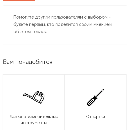
Помогите другим пользователям с выбором -
будьте первым, кто поделится своим мнением
об этом товаре
Вам понадобится
Лазерно-измерительные
Отвертки
инструменты