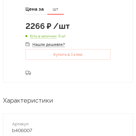
Цена за
шт
2266
₽
/шт
Есть в наличии
: 9 шт
Нашли дешевле?
Купить в 1 клик
Характеристики
Артикул
b406007