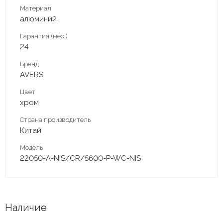
Материал
алюминий
Гарантия (мес.)
24
Бренд
AVERS
Цвет
хром
Страна производитель
Китай
Модель
22050-A-NIS/CR/5600-P-WC-NIS
Наличие