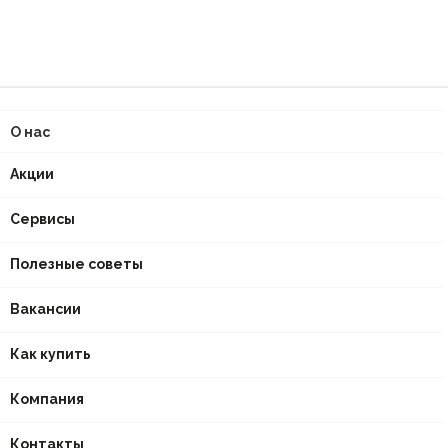
О нас
Акции
Сервисы
Полезные советы
Вакансии
Как купить
Компания
Контакты