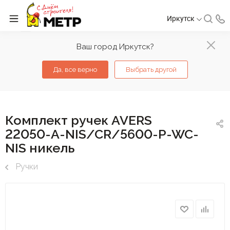
Иркутск
Ваш город Иркутск?
Да, все верно
Выбрать другой
Комплект ручек AVERS
22050-A-NIS/CR/5600-P-WC-
NIS никель
Ручки