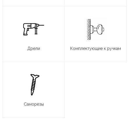
Дрели
Комплектующие к ручкам
Саморезы