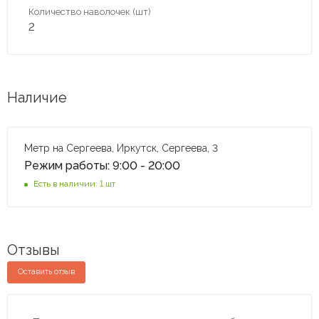
Количество наволочек (шт)
2
Наличие
Метр на Сергеева, Иркутск, Сергеева, 3
Режим работы: 9:00 - 20:00
Есть в наличии: 1 шт
Отзывы
Оставить отзыв