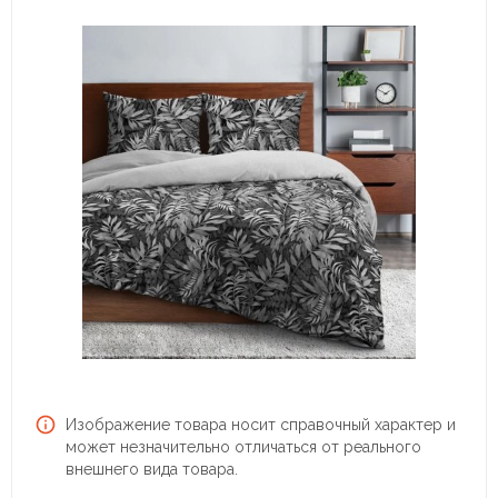
Изображение товара носит справочный характер и
может незначительно отличаться от реального
внешнего вида товара.