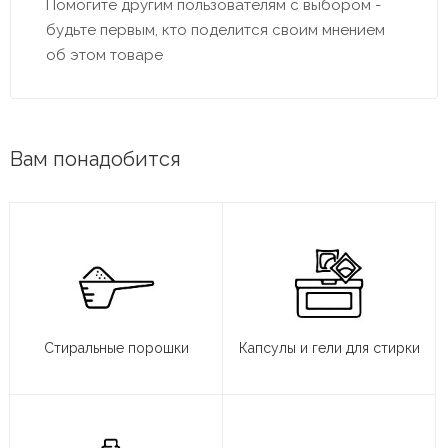
Помогите другим пользователям с выбором -
будьте первым, кто поделится своим мнением
об этом товаре
Вам понадобится
Стиральные порошки
Капсулы и гели для стирки