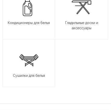
Кондиционеры для белья
Гладильные доски и
аксессуары
Сушилки для белья