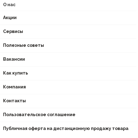
О нас
Акции
Сервисы
Полезные советы
Вакансии
Как купить
Компания
Контакты
Пользовательское соглашение
Публичная оферта на дистанционную продажу товара