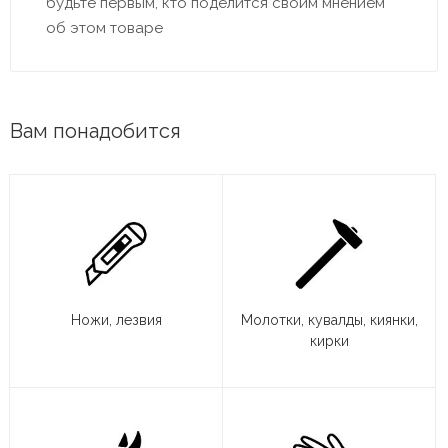
будьте первым, кто поделится своим мнением
об этом товаре
Вам понадобится
Ножи, лезвия
Молотки, кувалды, киянки,
кирки