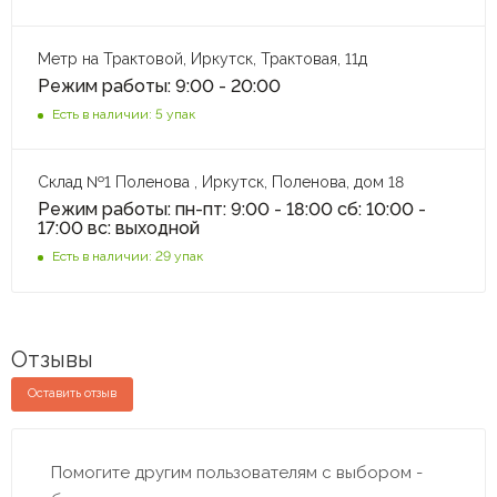
Метр на Трактовой, Иркутск, Трактовая, 11д
Режим работы: 9:00 - 20:00
Есть в наличии: 5 упак
Склад №1 Поленова , Иркутск, Поленова, дом 18
Режим работы: пн-пт: 9:00 - 18:00 сб: 10:00 -
17:00 вс: выходной
Есть в наличии: 29 упак
Отзывы
Оставить отзыв
Помогите другим пользователям с выбором -