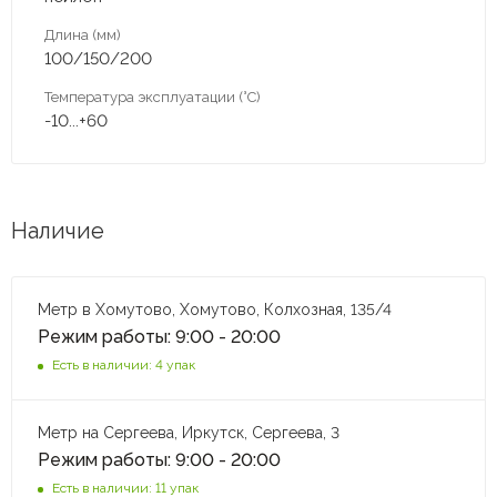
Длина (мм)
100/150/200
Температура эксплуатации (°С)
-10...+60
Наличие
Метр в Хомутово, Хомутово, Колхозная, 135/4
Режим работы: 9:00 - 20:00
Есть в наличии: 4 упак
Метр на Сергеева, Иркутск, Сергеева, 3
Режим работы: 9:00 - 20:00
Есть в наличии: 11 упак