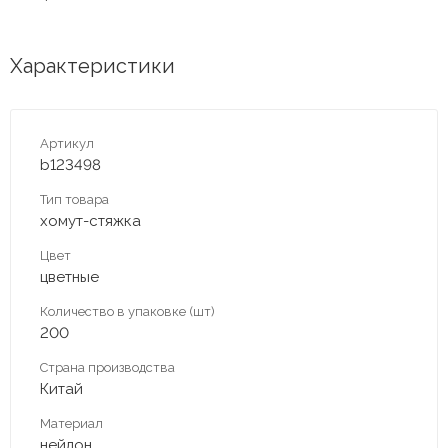
Характеристики
Артикул
b123498
Тип товара
хомут-стяжка
Цвет
цветные
Количество в упаковке (шт)
200
Страна производства
Китай
Материал
нейлон