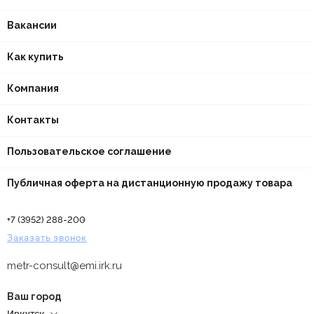
Вакансии
Как купить
Компания
Контакты
Пользовательское соглашение
Публичная оферта на дистанционную продажу товара
+7 (3952) 288-200
Заказать звонок
metr-consult@emi.irk.ru
Ваш город
Иркутск