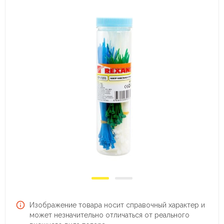
Изображение товара носит справочный характер и
может незначительно отличаться от реального