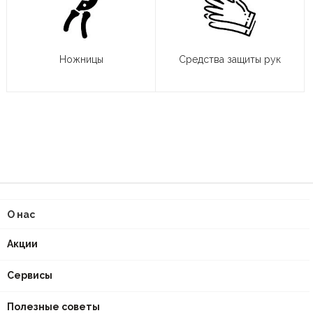
Ножницы
Средства защиты рук
О нас
Акции
Сервисы
Полезные советы