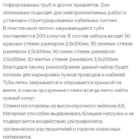
гофрированных труб и других предметов. Они
оптимально подходят для электромонтажных работ и
установки структурированных кабельных систем.
В пластиковой плотно закрывающейся тубе
поставляются 200 хомутов. В состав набора входят 50
красных стяжек размером 2,5х100мм, 50 зеленых стяжек
размером 2,5х100мм, 50 синих стяжек размером
2,5х150мм, 50 желтых стяжек размером 3,5х200мм.
Благодаря такому разнообразию данный набор будет
полезен для маркировки пучков проводов и кабелей.
Туба легко закрывается и открывается крышкой на
винте, а сквозь прозрачные стенки всегда легко найти
нужный хомут.
Стяжки изготовлены из высокопрочного нейлона-6,6.
Материал способен выдерживать большие нагрузки и не
подвергается воздействию ультрафиолета,
органических растворителей и горюче-смазочных
материалов.