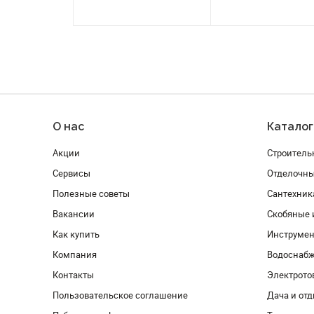
О нас
Каталог
Акции
Строитель
Сервисы
Отделочн
Полезные советы
Сантехник
Вакансии
Скобяные 
Как купить
Инструмен
Компания
Водоснабж
Контакты
Электрото
Пользовательское соглашение
Дача и от