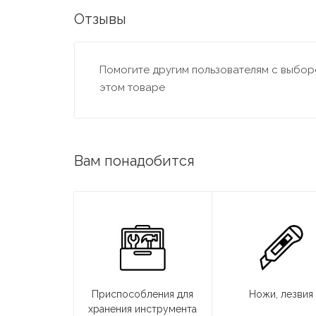
Отзывы
Помогите другим пользователям с выборо
этом товаре
Вам понадобится
Приспособления для
Ножи, лезвия
хранения инструмента