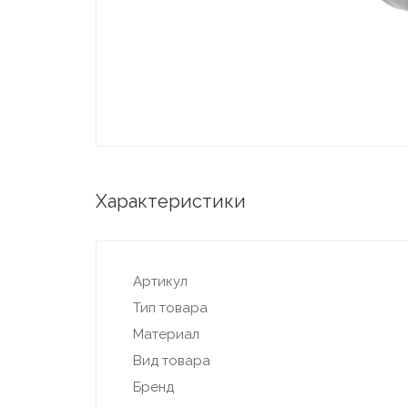
Характеристики
Артикул
Тип товара
Материал
Вид товара
Бренд