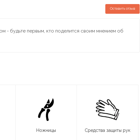
Оставить отзыв
м - будьте первым, кто поделится своим мнением об
Ножницы
Средства защиты рук