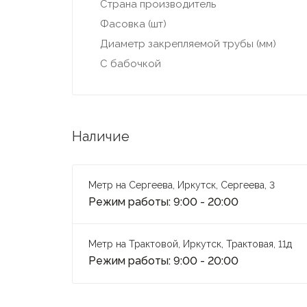
Страна производитель
Фасовка (шт)
Диаметр закрепляемой трубы (мм)
С бабочкой
Наличие
Метр на Сергеева, Иркутск, Сергеева, 3
Режим работы: 9:00 - 20:00
Метр на Трактовой, Иркутск, Трактовая, 11д
Режим работы: 9:00 - 20:00