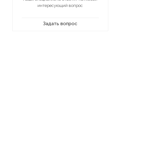
интересующий вопрос
Задать вопрос