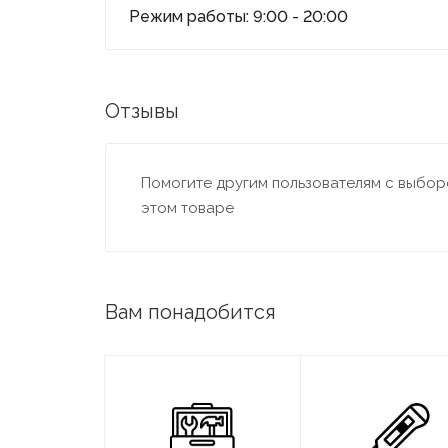
Режим работы: 9:00 - 20:00
Отзывы
Помогите другим пользователям с выборо
этом товаре
Вам понадобится