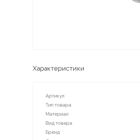
Характеристики
Артикул
Тип товара
Материал
Вид товара
Бренд