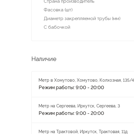
Страна производитель
Фасовка (шт)
Диаметр закрепляемой трубы (мм)
С бабочкой
Наличие
Метр в Хомутово, Хомутово, Колхозная, 135/4
Режим работы: 9:00 - 20:00
Метр на Сергеева, Иркутск, Сергеева, 3
Режим работы: 9:00 - 20:00
Метр на Трактовой, Иркутск, Трактовая, 11д