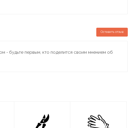
Оставить отзыв
м - будьте первым, кто поделится своим мнением об