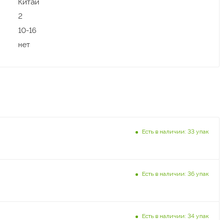
Китай
2
10-16
нет
Есть в наличии: 33 упак
Есть в наличии: 36 упак
Есть в наличии: 34 упак