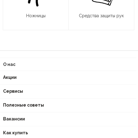
Ножницы
Средства защиты рук
О нас
Акции
Сервисы
Полезные советы
Вакансии
Как купить