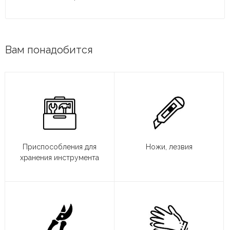
Вам понадобится
Приспособления для
Ножи, лезвия
хранения инструмента