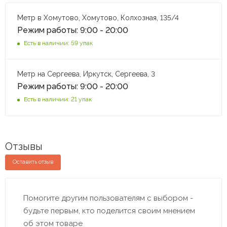
Метр в Хомутово, Хомутово, Колхозная, 135/4
Режим работы: 9:00 - 20:00
Есть в наличии: 59 упак
Метр на Сергеева, Иркутск, Сергеева, 3
Режим работы: 9:00 - 20:00
Есть в наличии: 21 упак
Отзывы
Оставить отзыв
Помогите другим пользователям с выбором -
будьте первым, кто поделится своим мнением
об этом товаре