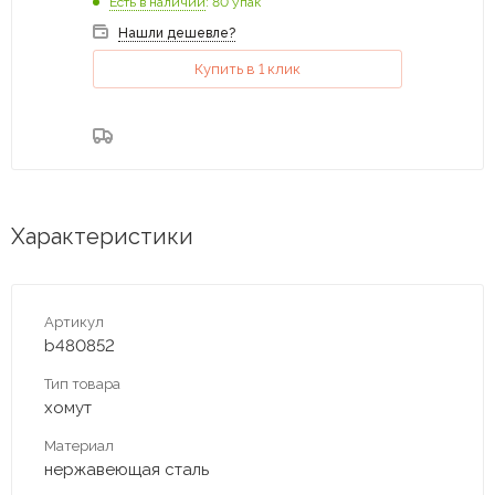
Есть в наличии
: 80 упак
Нашли дешевле?
Купить в 1 клик
Характеристики
Артикул
b480852
Тип товара
хомут
Материал
нержавеющая сталь