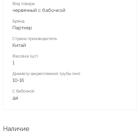
Вид товара
червячный с бабочкой
Бренд
Партнер
Страна производитель
Китай
Фасовка (шт)
1
Диаметр закрепляемой трубы (мм)
10-16
С бабочкой
да
Наличие