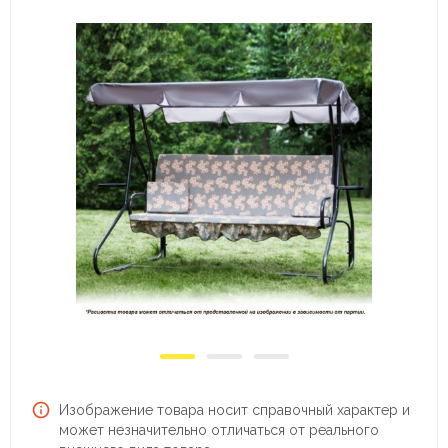
Изображение товара носит справочный характер и
может незначительно отличаться от реального