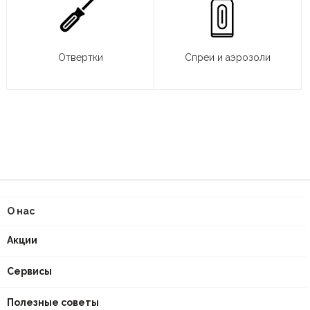
Отвертки
Спреи и аэрозоли
О нас
Акции
Сервисы
Полезные советы