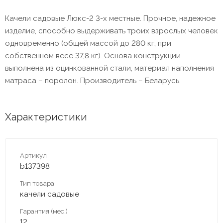
Качели садовые Люкс-2 3-х местные. Прочное, надежное
изделие, способно выдерживать троих взрослых человек
одновременно (общей массой до 280 кг, при
собственном весе 37,8 кг). Основа конструкции
выполнена из оцинкованной стали, материал наполнения
матраса – поролон. Производитель – Беларусь.
Характеристики
Артикул
b137398
Тип товара
качели садовые
Гарантия (мес.)
12