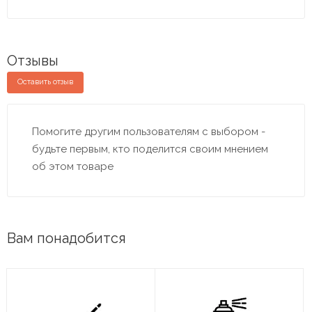
Отзывы
Оставить отзыв
Помогите другим пользователям с выбором -
будьте первым, кто поделится своим мнением
об этом товаре
Вам понадобится