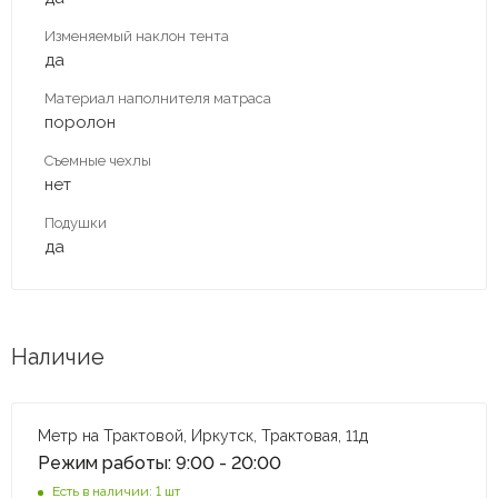
Изменяемый наклон тента
да
Материал наполнителя матраса
поролон
Съемные чехлы
нет
Подушки
да
Наличие
Метр на Трактовой, Иркутск, Трактовая, 11д
Режим работы: 9:00 - 20:00
Есть в наличии: 1 шт