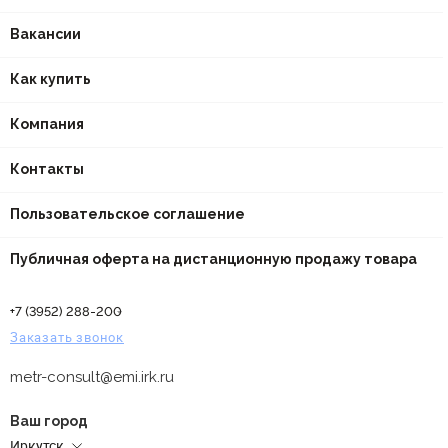
Вакансии
Как купить
Компания
Контакты
Пользовательское соглашение
Публичная оферта на дистанционную продажу товара
+7 (3952) 288-200
Заказать звонок
metr-consult@emi.irk.ru
Ваш город
Иркутск