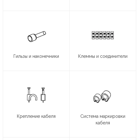
Гильзы и наконечники
Клеммы и соединители
Крепление кабеля
Система маркировки
кабеля