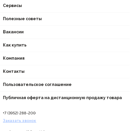
Сервисы
Полезные советы
Вакансии
Как купить
Компания
Контакты
Пользовательское соглашение
Публичная оферта на дистанционную продажу товара
+7 (3952) 288-200
Заказать звонок