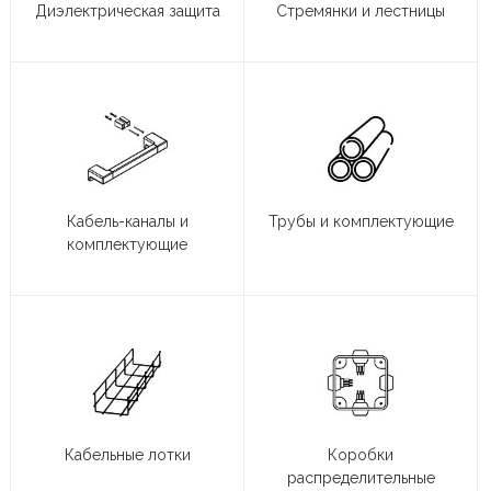
Диэлектрическая защита
Стремянки и лестницы
Кабель-каналы и
Трубы и комплектующие
комплектующие
Кабельные лотки
Коробки
распределительные