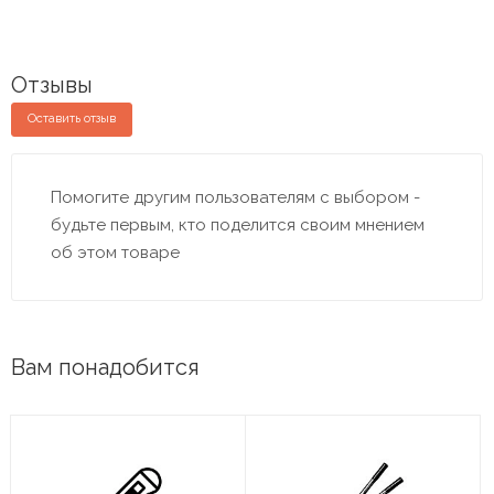
Отзывы
Оставить отзыв
Помогите другим пользователям с выбором -
будьте первым, кто поделится своим мнением
об этом товаре
Вам понадобится