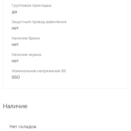
Групповая прокладка
да
Защитный провод заземления
нет
Наличие брони
нет
Наличие экрана
нет
Номинальное напряжение (В)
660
Наличие
Нет складов