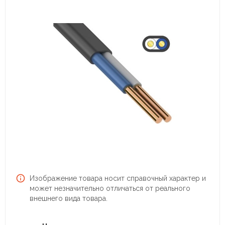
Изображение товара носит справочный характер и
может незначительно отличаться от реального
внешнего вида товара.