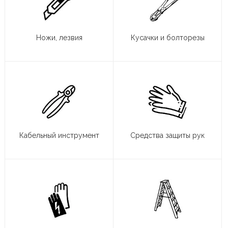
Ножи, лезвия
Кусачки и болторезы
Кабельный инструмент
Средства защиты рук