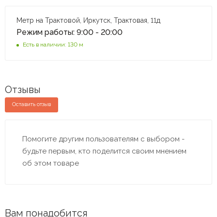
Метр на Трактовой, Иркутск, Трактовая, 11д
Режим работы: 9:00 - 20:00
Есть в наличии: 130 м
Отзывы
Оставить отзыв
Помогите другим пользователям с выбором -
будьте первым, кто поделится своим мнением
об этом товаре
Вам понадобится