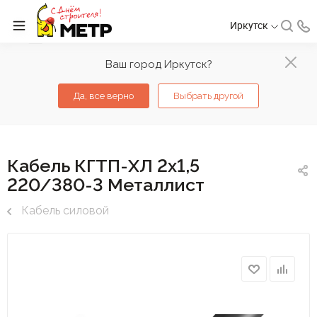
Иркутск
Ваш город Иркутск?
Да, все верно
Выбрать другой
Кабель КГТП-ХЛ 2х1,5
220/380-3 Металлист
Кабель силовой