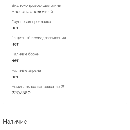
Вид токопроводящей жилы
многопроволочный
Групповая прокладка
нет
Защитный провод заземления
нет
Наличие брони
нет
Наличие экрана
нет
Номинальное напряжение (В)
220/380
Наличие