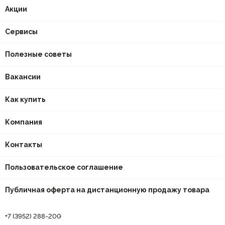
Акции
Сервисы
Полезные советы
Вакансии
Как купить
Компания
Контакты
Пользовательское соглашение
Публичная оферта на дистанционную продажу товара
+7 (3952) 288-200