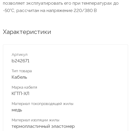
позволяет эксплуатировать его при температурах до
-50°C, рассчитан на напряжение 220/380 В
Характеристики
Артикул
b242671
Тип товара
Кабель
Марка кабеля
КГТП-ХЛ
Материал токопроводящей жилы
медь
Материал изоляции жилы
термопластичный эластомер