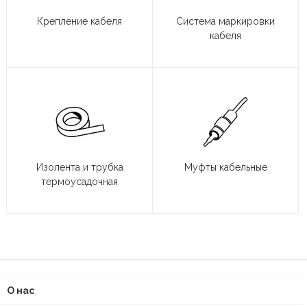
Крепление кабеля
Система маркировки
кабеля
Изолента и трубка
Муфты кабельные
термоусадочная
О нас