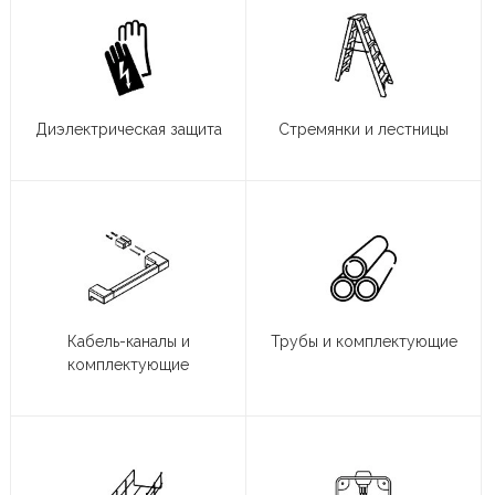
Диэлектрическая защита
Стремянки и лестницы
Кабель-каналы и
Трубы и комплектующие
комплектующие