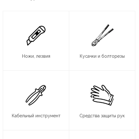
Ножи, лезвия
Кусачки и болторезы
Кабельный инструмент
Средства защиты рук