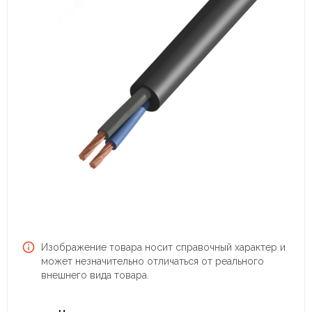
Изображение товара носит справочный характер и
может незначительно отличаться от реального
внешнего вида товара.