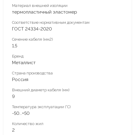
Материал внешней изоляции
термопластичный эластомер
Соответствие нормативным документам
ГОСТ 24334-2020
Сечение кабеля (мм2)
1,5
Бренд
Металлист
Страна производства
Россия
Внешний диаметр кабеля (мм)
9
Температура эксплуатации (°С)
-50...+50
Количество жил
2