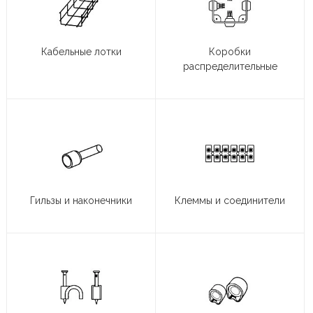
Кабельные лотки
Коробки
распределительные
Гильзы и наконечники
Клеммы и соединители