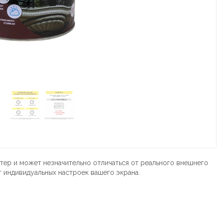
тер и может незначительно отличаться от реального внешнего
т индивидуальных настроек вашего экрана.