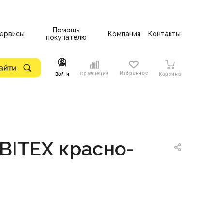
Помощь
ервисы
Компания
Контакты
покупателю
Избранное
Сравнение
Войти
Корзина
BITEX красно-