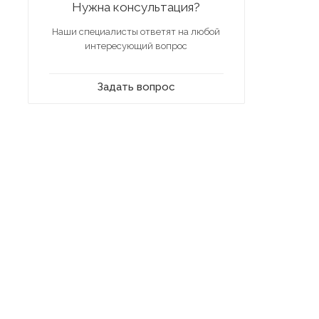
Нужна консультация?
Наши специалисты ответят на любой
интересующий вопрос
Задать вопрос