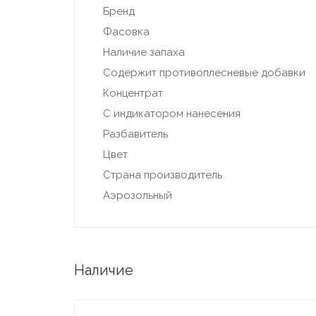
Бренд
Фасовка
Наличие запаха
Содержит противоплесневые добавки
Концентрат
С индикатором нанесения
Разбавитель
Цвет
Страна производитель
Аэрозольный
Наличие