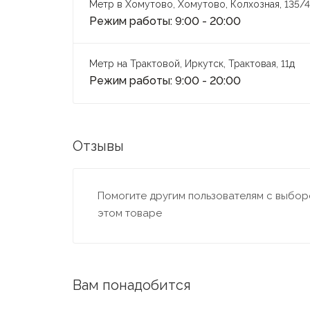
Метр в Хомутово, Хомутово, Колхозная, 135/4
Режим работы: 9:00 - 20:00
Метр на Трактовой, Иркутск, Трактовая, 11д
Режим работы: 9:00 - 20:00
Отзывы
Помогите другим пользователям с выборо
этом товаре
Вам понадобится