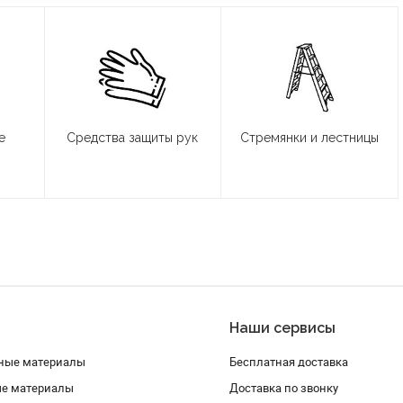
е
Средства защиты рук
Стремянки и лестницы
Наши сервисы
ные материалы
Бесплатная доставка
ые материалы
Доставка по звонку