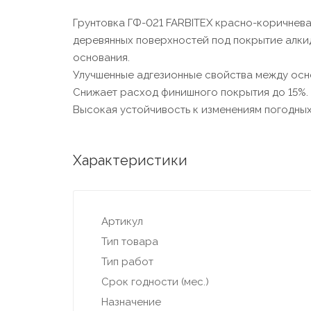
Грунтовка ГФ-021 FARBITEX красно-коричнева
деревянных поверхностей под покрытие алки
основания.
Улучшенные адгезионные свойства между осн
Снижает расход финишного покрытия до 15%.
Высокая устойчивость к изменениям погодных
Характеристики
Артикул
Тип товара
Тип работ
Срок годности (мес.)
Назначение