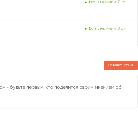
Есть в наличии: 7 шт
Есть в наличии: 3 шт
Оставить отзыв
м - будьте первым, кто поделится своим мнением об