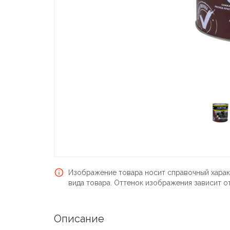
Изображение товара носит справочный харак
вида товара. Оттенок изображения зависит о
Описание